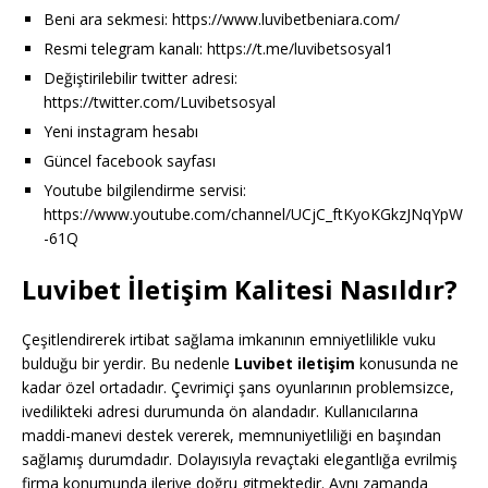
Beni ara sekmesi: https://www.luvibetbeniara.com/
Resmi telegram kanalı: https://t.me/luvibetsosyal1
Değiştirilebilir twitter adresi:
https://twitter.com/Luvibetsosyal
Yeni instagram hesabı
Güncel facebook sayfası
Youtube bilgilendirme servisi:
https://www.youtube.com/channel/UCjC_ftKyoKGkzJNqYpW
-61Q
Luvibet İletişim Kalitesi Nasıldır?
Çeşitlendirerek irtibat sağlama imkanının emniyetlilikle vuku
bulduğu bir yerdir. Bu nedenle
Luvibet iletişim
konusunda ne
kadar özel ortadadır. Çevrimiçi şans oyunlarının problemsizce,
ivedilikteki adresi durumunda ön alandadır. Kullanıcılarına
maddi-manevi destek vererek, memnuniyetliliği en başından
sağlamış durumdadır. Dolayısıyla revaçtaki elegantlığa evrilmiş
firma konumunda ileriye doğru gitmektedir. Aynı zamanda