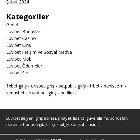
Şubat 2024
Kategoriler
Genel
Luvibet Bonuslar
Luvibet Casino
Luvibet Giriş
Luvibet İletişim ve Sosyal Medya
Luvibet Mobil
Luvibet Ödemeler
Luvibet Slot
1xbet giriş
-
orisbet giriş
-
betpublic giriş
-
trbet
-
bahiscom
-
venusbet
-
mariobet giriş
-
betlike
-
Luvibet
ile yeni giriş adresi, şikayet, lisans, güvenilir mi, bonuslar,
deneme bonusu gibi bir çok bilgiye ulaşabilirisiniz.