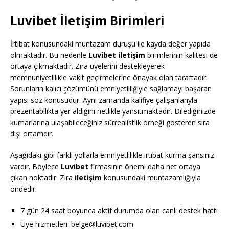
Luvibet İletişim Birimleri
İrtibat konusundaki muntazam duruşu ile kayda değer yapıda
olmaktadır. Bu nedenle
Luvibet iletişim
birimlerinin kalitesi de
ortaya çıkmaktadır. Zira üyelerini destekleyerek
memnuniyetlilikle vakit geçirmelerine önayak olan taraftadır.
Sorunların kalıcı çözümünü emniyetliliğiyle sağlamayı başaran
yapısı söz konusudur. Aynı zamanda kalifiye çalışanlarıyla
prezentabllıkta yer aldığını netlikle yansıtmaktadır. Dilediğinizde
kumarlarına ulaşabileceğiniz sürrealistlik örneği gösteren sıra
dışı ortamdır.
Aşağıdaki gibi farklı yollarla emniyetlilikle irtibat kurma şansınız
vardır. Böylece
Luvibet
firmasının önemi daha net ortaya
çıkan noktadır. Zira
iletişim
konusundaki muntazamlığıyla
öndedir.
7 gün 24 saat boyunca aktif durumda olan canlı destek hattı
Üye hizmetleri:
belge@luvibet.com