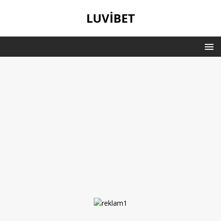
LUVIBET