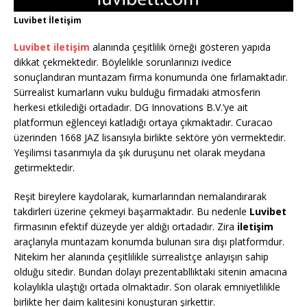
Luvibet İletişim
Luvibet iletişim
alanında çeşitlilik örneği gösteren yapıda
dikkat çekmektedir. Böylelikle sorunlarınızı ivedice
sonuçlandıran muntazam firma konumunda öne fırlamaktadır.
Sürrealist kumarların vuku bulduğu firmadaki atmosferin
herkesi etkilediği ortadadır. DG Innovations B.V.’ye ait
platformun eğlenceyi katladığı ortaya çıkmaktadır. Curacao
üzerinden 1668 JAZ lisansıyla birlikte sektöre yön vermektedir.
Yeşilimsi tasarımıyla da şık duruşunu net olarak meydana
getirmektedir.
Reşit bireylere kaydolarak, kumarlarından nemalandırarak
takdirleri üzerine çekmeyi başarmaktadır. Bu nedenle
Luvibet
firmasının efektif düzeyde yer aldığı ortadadır. Zira
iletişim
araçlarıyla muntazam konumda bulunan sıra dışı platformdur.
Nitekim her alanında çeşitlilikle sürrealistçe anlayışın sahip
olduğu sitedir. Bundan dolayı prezentabllıktaki sitenin amacına
kolaylıkla ulaştığı ortada olmaktadır. Son olarak emniyetlilikle
birlikte her daim kalitesini konuşturan şirkettir.