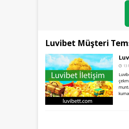
Luvibet Müşteri Tems
Luv
13 
Luvib
çekme
munta
kumar