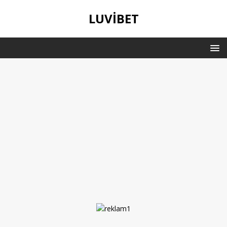
LUVIBET