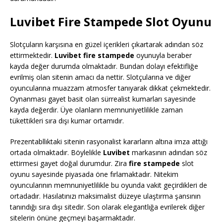
Luvibet Fire Stampede Slot Oyunu
Slotçuların karşısına en güzel içerikleri çıkartarak adından söz
ettirmektedir.
Luvibet fire stampede
oyunuyla beraber
kayda değer durumda olmaktadır. Bundan dolayı efektifliğe
evrilmiş olan sitenin amacı da nettir. Slotçularına ve diğer
oyuncularına muazzam atmosfer tanıyarak dikkat çekmektedir.
Oynanması gayet basit olan sürrealist kumarları sayesinde
kayda değerdir. Üye olanların memnuniyetlilikle zaman
tükettikleri sıra dışı kumar ortamıdır.
Prezentabllıktaki sitenin rasyonalist kararların altına imza attığı
ortada olmaktadır. Böylelikle
Luvibet
markasının adından söz
ettirmesi gayet doğal durumdur. Zira
fire stampede
slot
oyunu sayesinde piyasada öne fırlamaktadır. Nitekim
oyuncularının memnuniyetlilikle bu oyunda vakit geçirdikleri de
ortadadır. Hasılatınızı maksimalist düzeye ulaştırma şansının
tanındığı sıra dışı sitedir. Son olarak elegantlığa evrilerek diğer
sitelerin önüne geçmeyi başarmaktadır.