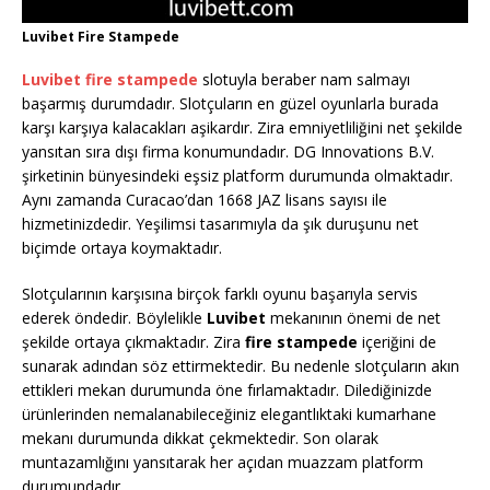
Luvibet Fire Stampede
Luvibet fire stampede
slotuyla beraber nam salmayı
başarmış durumdadır. Slotçuların en güzel oyunlarla burada
karşı karşıya kalacakları aşikardır. Zira emniyetliliğini net şekilde
yansıtan sıra dışı firma konumundadır. DG Innovations B.V.
şirketinin bünyesindeki eşsiz platform durumunda olmaktadır.
Aynı zamanda Curacao’dan 1668 JAZ lisans sayısı ile
hizmetinizdedir. Yeşilimsi tasarımıyla da şık duruşunu net
biçimde ortaya koymaktadır.
Slotçularının karşısına birçok farklı oyunu başarıyla servis
ederek öndedir. Böylelikle
Luvibet
mekanının önemi de net
şekilde ortaya çıkmaktadır. Zira
fire stampede
içeriğini de
sunarak adından söz ettirmektedir. Bu nedenle slotçuların akın
ettikleri mekan durumunda öne fırlamaktadır. Dilediğinizde
ürünlerinden nemalanabileceğiniz elegantlıktaki kumarhane
mekanı durumunda dikkat çekmektedir. Son olarak
muntazamlığını yansıtarak her açıdan muazzam platform
durumundadır.