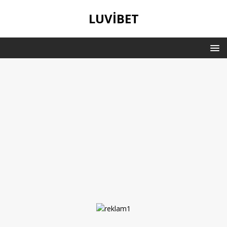
LUVIBET