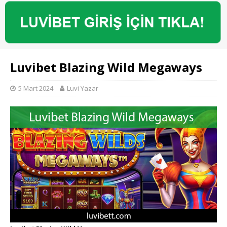
Luvibet Blazing Wild Megaways
5 Mart 2024
Luvi Yazar