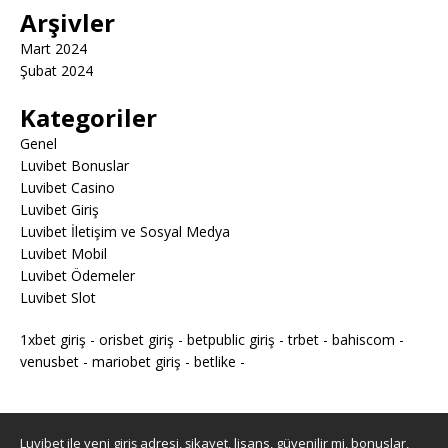
Arşivler
Mart 2024
Şubat 2024
Kategoriler
Genel
Luvibet Bonuslar
Luvibet Casino
Luvibet Giriş
Luvibet İletişim ve Sosyal Medya
Luvibet Mobil
Luvibet Ödemeler
Luvibet Slot
1xbet giriş
-
orisbet giriş
-
betpublic giriş
-
trbet
-
bahiscom
-
venusbet
-
mariobet giriş
-
betlike
-
Luvibet
ile yeni giriş adresi, şikayet, lisans, güvenilir mi, bonuslar,