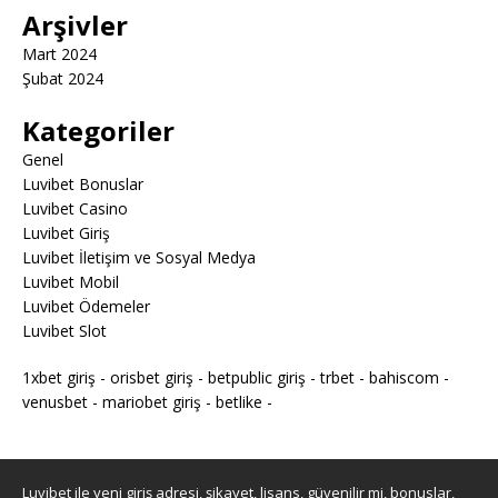
Arşivler
Mart 2024
Şubat 2024
Kategoriler
Genel
Luvibet Bonuslar
Luvibet Casino
Luvibet Giriş
Luvibet İletişim ve Sosyal Medya
Luvibet Mobil
Luvibet Ödemeler
Luvibet Slot
1xbet giriş
-
orisbet giriş
-
betpublic giriş
-
trbet
-
bahiscom
-
venusbet
-
mariobet giriş
-
betlike
-
Luvibet
ile yeni giriş adresi, şikayet, lisans, güvenilir mi, bonuslar,