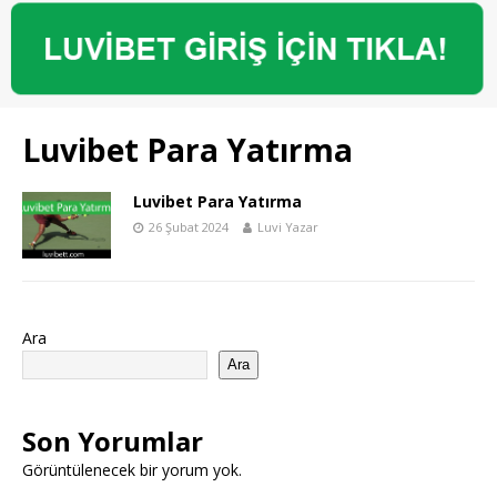
Luvibet Para Yatırma
Luvibet Para Yatırma
26 Şubat 2024
Luvi Yazar
Ara
Ara
Son Yorumlar
Görüntülenecek bir yorum yok.